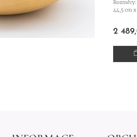
Rozměry:
44,5 cm x
2 489