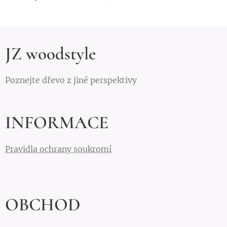
JZ woodstyle
Poznejte dřevo z jiné perspektivy
INFORMACE
Pravidla ochrany soukromí
OBCHOD