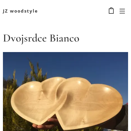
JZ woodstyle
Dvojsrdce Bianco