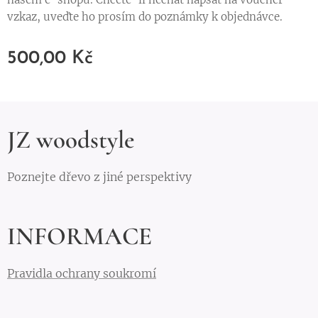
vzkaz, uveďte ho prosím do poznámky k objednávce.
500,00
Kč
JZ woodstyle
Poznejte dřevo z jiné perspektivy
INFORMACE
Pravidla ochrany soukromí