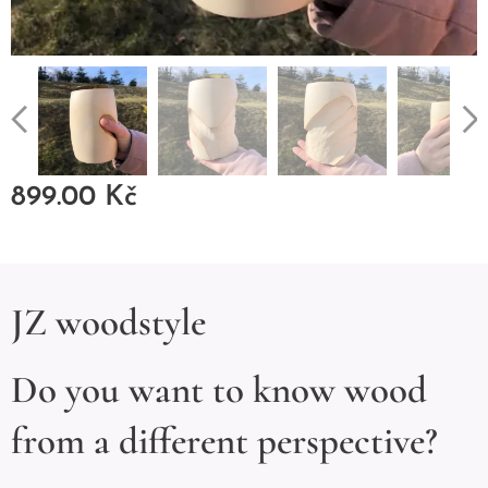
899.00
Kč
JZ woodstyle
Do you want to know wood
from a different perspective?