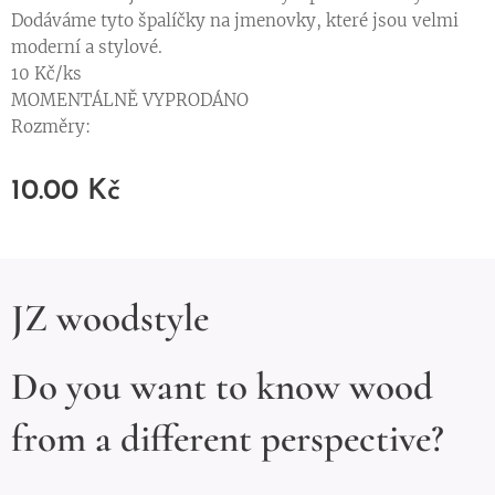
Dodáváme tyto špalíčky na jmenovky, které jsou velmi
moderní a stylové.
10 Kč/ks
MOMENTÁLNĚ VYPRODÁNO
Rozměry:
10.00
Kč
JZ woodstyle
Do you want to know wood
from a different perspective?