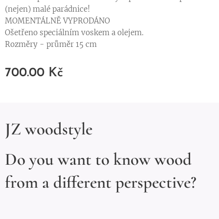
(nejen) malé parádnice!
MOMENTÁLNĚ VYPRODÁNO
Ošetřeno speciálním voskem a olejem.
Rozměry - průměr 15 cm
700.00
Kč
JZ woodstyle
Do you want to know wood
from a different perspective?