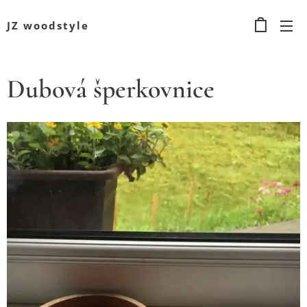
JZ woodstyle
Dubová šperkovnice