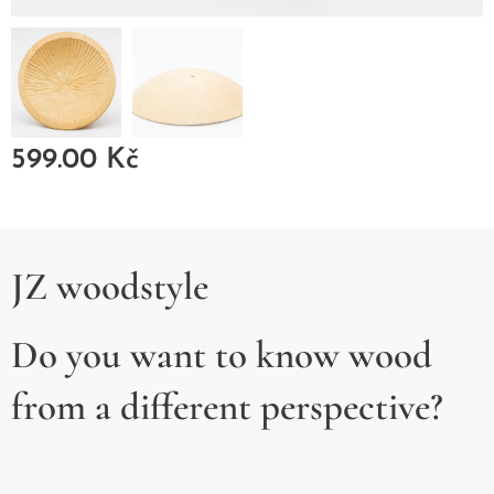
599.00
Kč
JZ woodstyle
Do you want to know wood
from a different perspective?